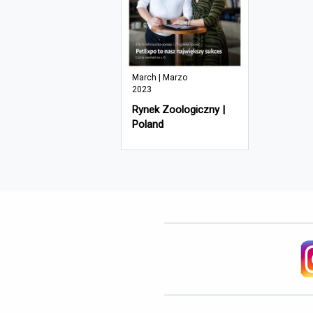
March | Marzo
2023
Rynek Zoologiczny |
Poland