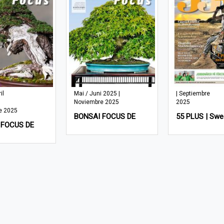
il
Mai / Juni 2025 |
| Septiembre
Noviembre 2025
2025
e 2025
BONSAI FOCUS DE
55 PLUS | Sw
 FOCUS DE