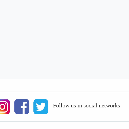
Follow us in social networks