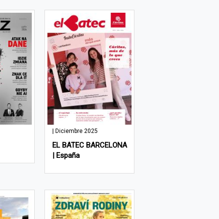
| Diciembre 2025
EL BATEC BARCELONA
| España