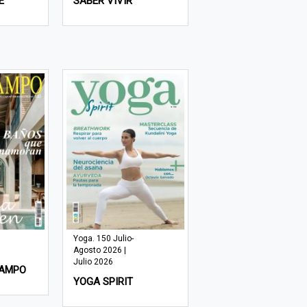
E
SABER VIVIR
Yoga. 150 Julio-
Agosto 2026 |
Julio 2026
CAMPO
YOGA SPIRIT