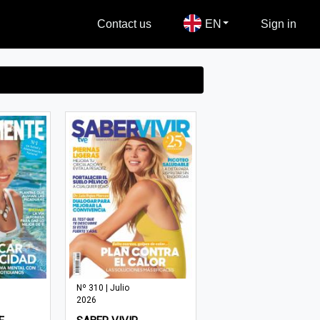
Contact us
EN
Sign in
Nº 310 | Julio
2026