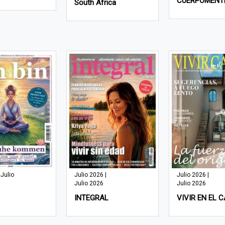
CUERPOMENT
South Africa
 Julio
Julio 2026 |
Julio 2026 |
Julio 2026
Julio 2026
INTEGRAL
VIVIR EN EL 