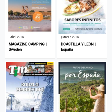
| Abril 2026
| Marzo 2026
MAGAZINE CAMPING |
DCASTILLA Y LEÓN |
Sweden
España