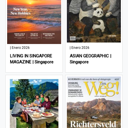
| Enero 2026
| Enero 2026
LIVING IN SINGAPORE
ASIAN GEOGRAPHIC |
MAGAZINE | Singapore
Singapore