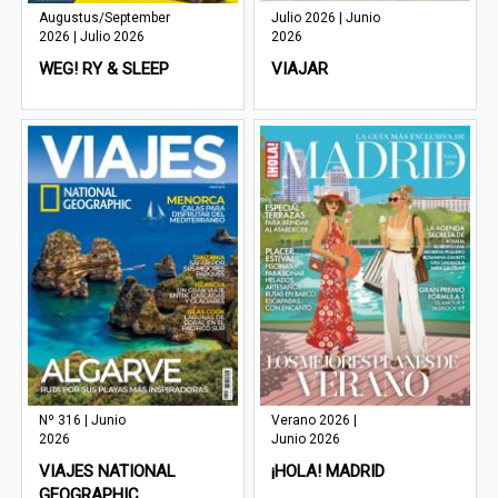
Augustus/September
Julio 2026 | Junio
2026 | Julio 2026
2026
WEG! RY & SLEEP
VIAJAR
Nº 316 | Junio
Verano 2026 |
2026
Junio 2026
VIAJES NATIONAL
¡HOLA! MADRID
GEOGRAPHIC