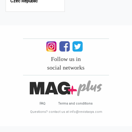
Czec Republic
Follow us in
social networks
FAQ
Terms and conditions
Questions? contact us at info@revistasya.com