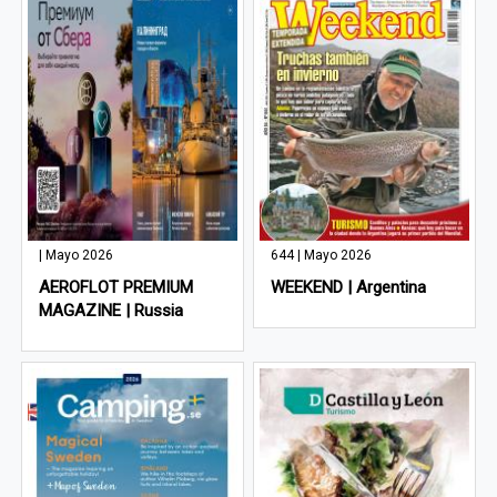
| Mayo 2026
644 | Mayo 2026
AEROFLOT PREMIUM
WEEKEND | Argentina
MAGAZINE | Russia