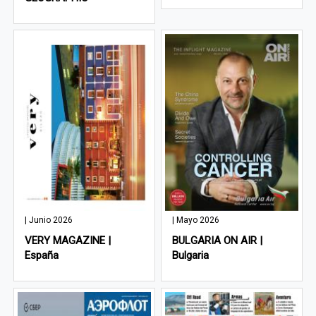
| Junio 2026
| Mayo 2026
VERY MAGAZINE |
BULGARIA ON AIR |
España
Bulgaria