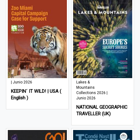
| Junio 2026
Lakes &
Mountains
KEEPIN´ IT WILD! | USA (
Collections 2026 |
English )
Junio 2026
NATIONAL GEOGRAPHIC
TRAVELLER (UK)