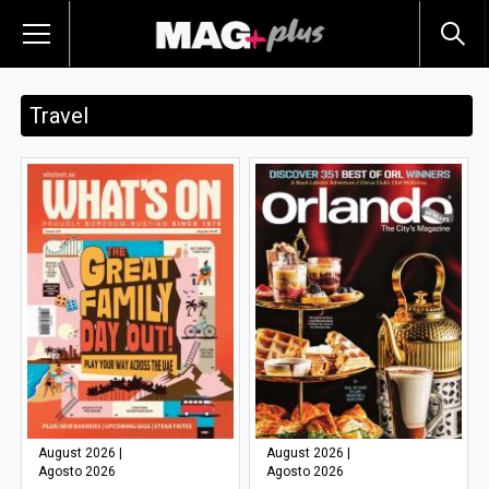
Travel
August 2026 |
August 2026 |
Agosto 2026
Agosto 2026