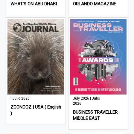
WHAT'S ON ABU DHABI
ORLANDO MAGAZINE
| Julio 2026
July 2026 | Julio
2026
ZOONOOZ | USA ( English
BUSINESS TRAVELLER
)
MIDDLE EAST