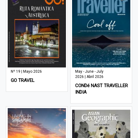
Nº 19 | Mayo 2026
May - June - July
2026 | Abril 2026
GO TRAVEL
CONDé NAST TRAVELLER
INDIA