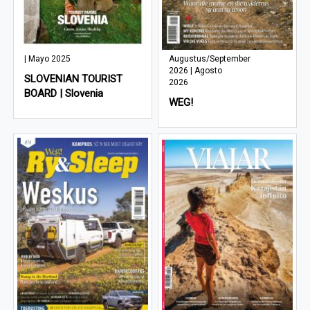
| Mayo 2025
Augustus/September
2026 | Agosto
SLOVENIAN TOURIST
2026
BOARD | Slovenia
WEG!