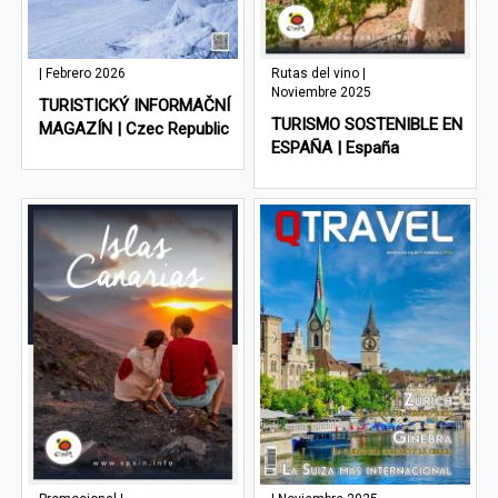
| Febrero 2026
Rutas del vino |
Noviembre 2025
TURISTICKÝ INFORMAČNÍ
TURISMO SOSTENIBLE EN
MAGAZÍN | Czec Republic
ESPAÑA | España