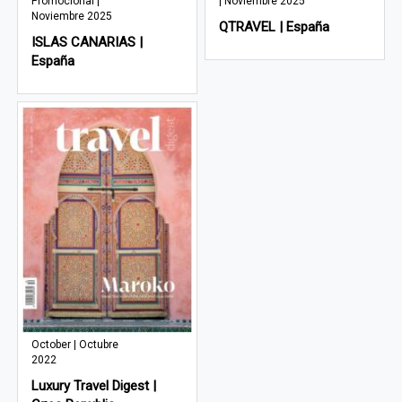
Promocional |
| Noviembre 2025
Noviembre 2025
QTRAVEL | España
ISLAS CANARIAS |
España
October | Octubre
2022
Luxury Travel Digest |