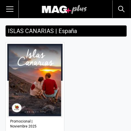
ISLAS CANARIAS | España
Promocional |
Noviembre 2025