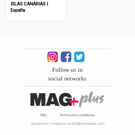
ISLAS CANARIAS |
España
Follow us in
social networks
FAQ
Terms and conditions
Questions? contact us at info@revistasya.com