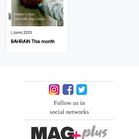
| Junio 2025
BAHRAIN This month
Follow us in
social networks