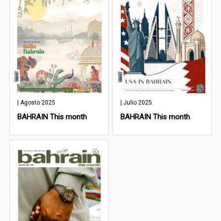
| Agosto 2025
| Julio 2025
BAHRAIN This month
BAHRAIN This month