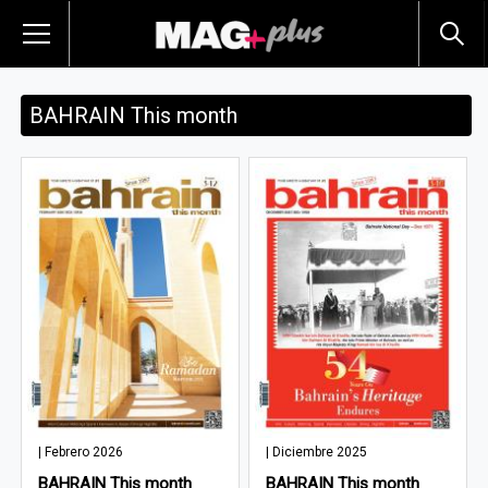
BAHRAIN This month
| Febrero 2026
| Diciembre 2025
BAHRAIN This month
BAHRAIN This month