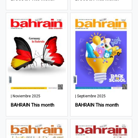
| Noviembre 2025
| Septiembre 2025
BAHRAIN This month
BAHRAIN This month