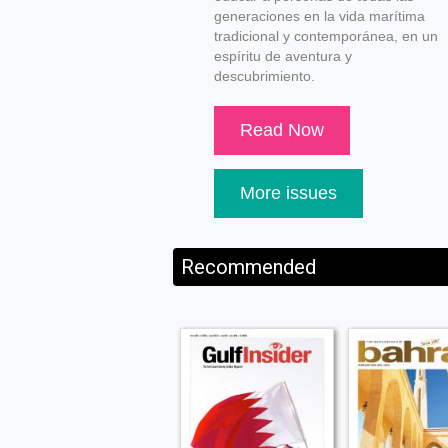
generaciones en la vida marítima
tradicional y contemporánea, en un
espíritu de aventura y
descubrimiento.
Read Now
More issues
Recommended